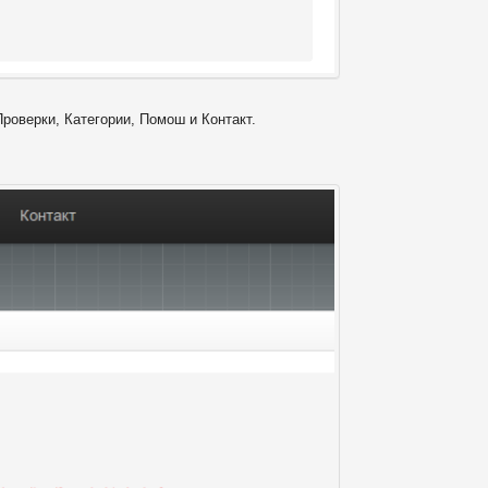
Проверки, Категории, Помош и Контакт.