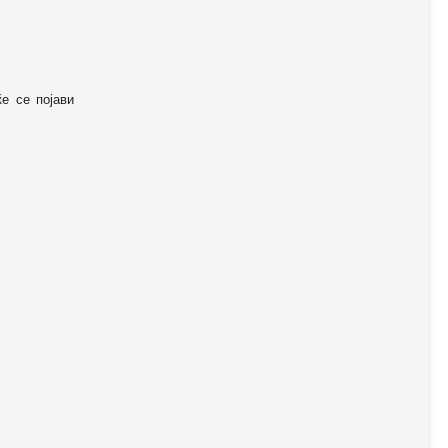
ќе се појави