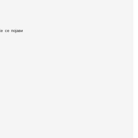
ќе се појави