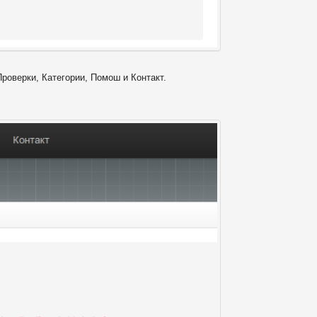
Проверки, Категории, Помош и Контакт.