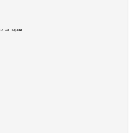
ќе се појави