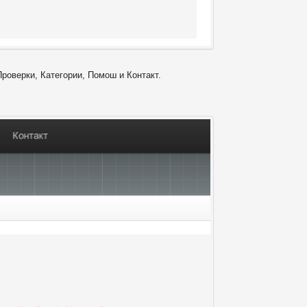
Проверки, Категории, Помош и Контакт.