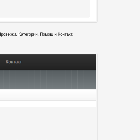
Проверки, Категории, Помош и Контакт.