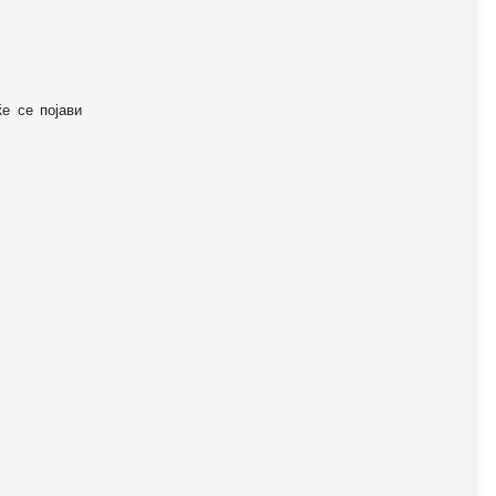
ќе се појави