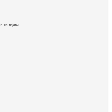
ќе се појави