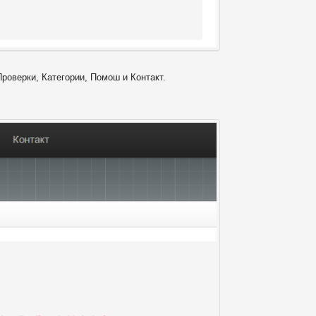
Проверки, Категории, Помош и Контакт.