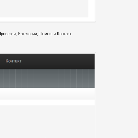
Проверки, Категории, Помош и Контакт.