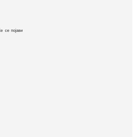
ќе се појави