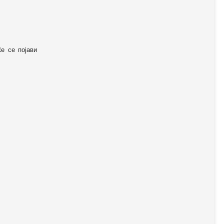
ќе се појави