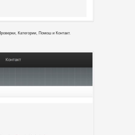
Проверки, Категории, Помош и Контакт.