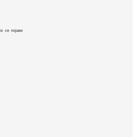
ќе се појави