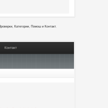
Проверки, Категории, Помош и Контакт.