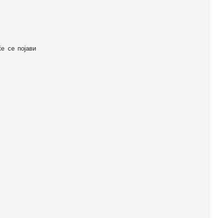
ќе се појави