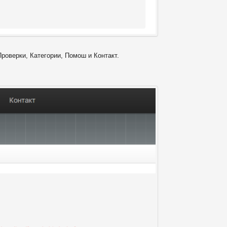
Проверки, Категории, Помош и Контакт.