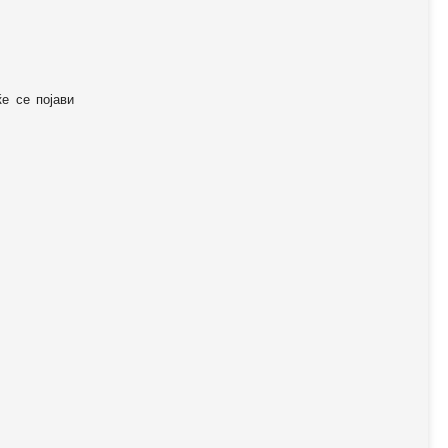
ќе се појави