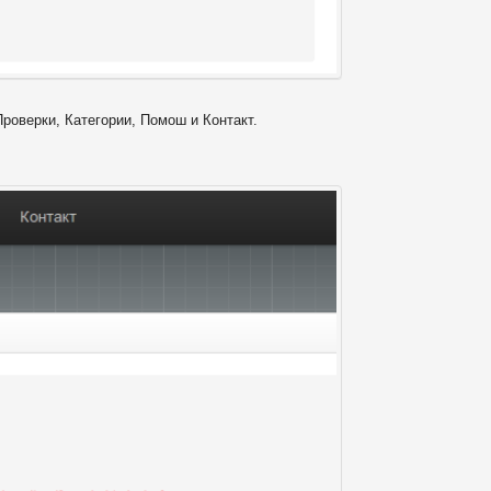
Проверки, Категории, Помош и Контакт.