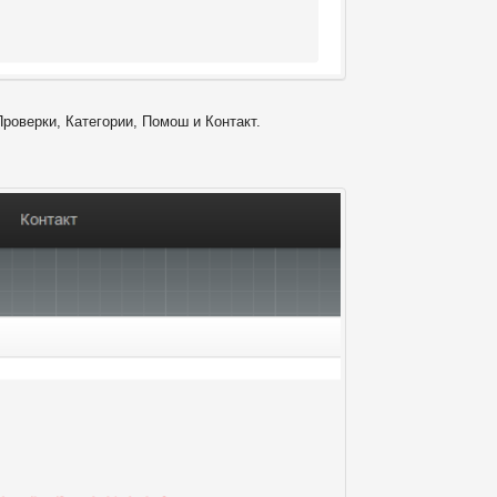
Проверки, Категории, Помош и Контакт.