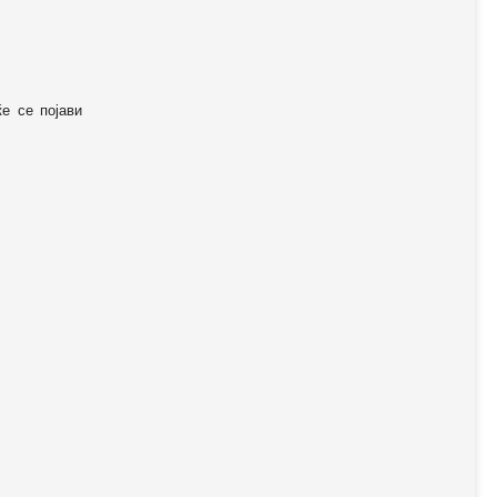
ќе се појави