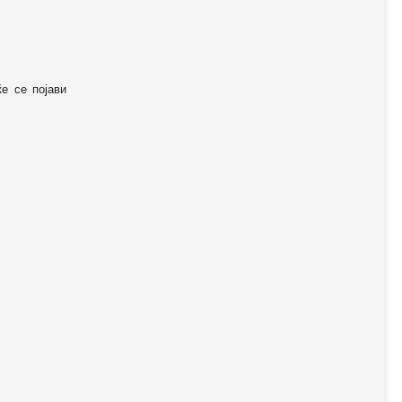
ќе се појави