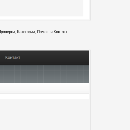
Проверки, Категории, Помош и Контакт.