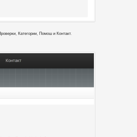
Проверки, Категории, Помош и Контакт.