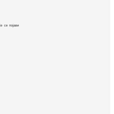
ќе се појави