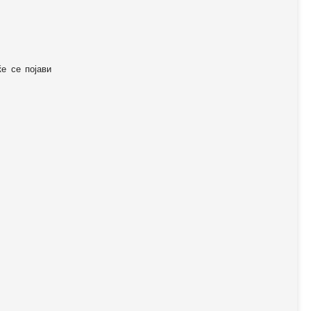
ќе се појави