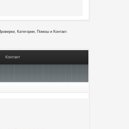
Проверки, Категории, Помош и Контакт.