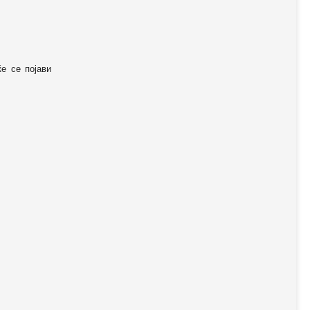
ќе се појави