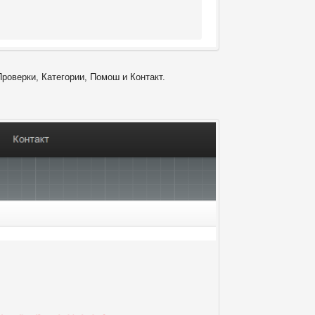
Проверки, Категории, Помош и Контакт.