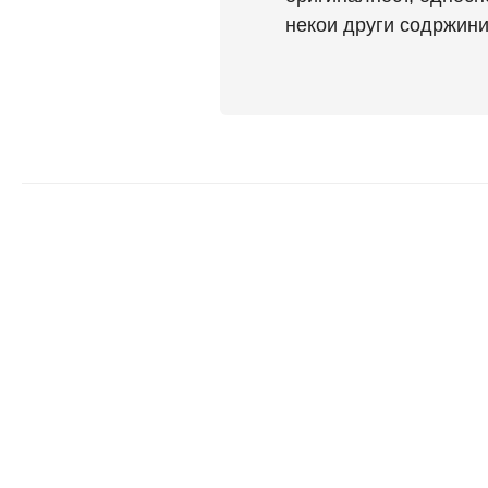
некои други содржини