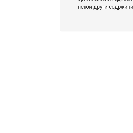
некои други содржини