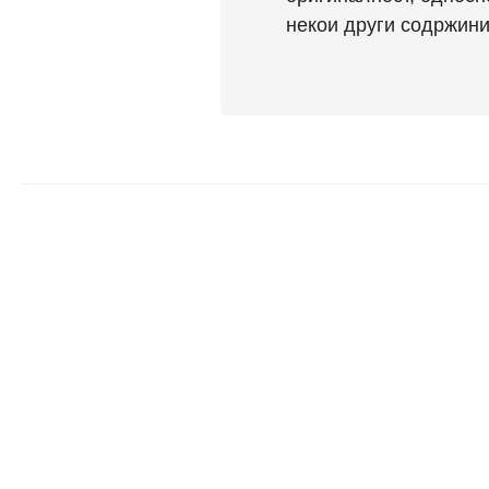
некои други содржини