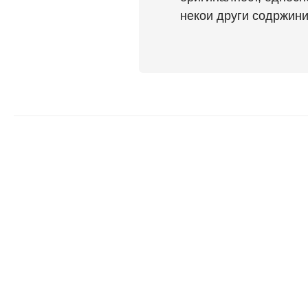
некои други содржини