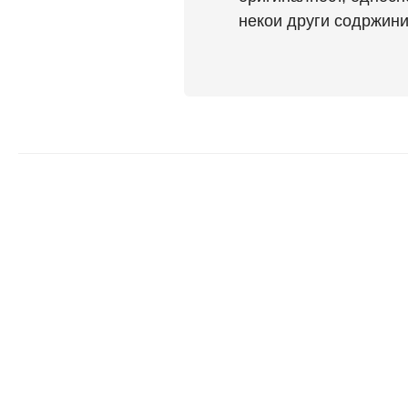
некои други содржини