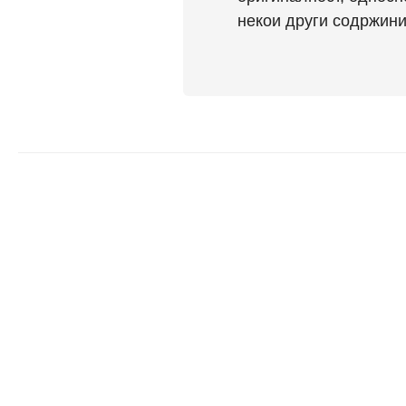
некои други содржини