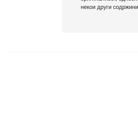
некои други содржини