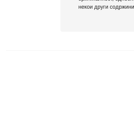
некои други содржини