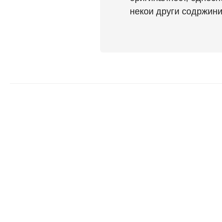
некои други содржини