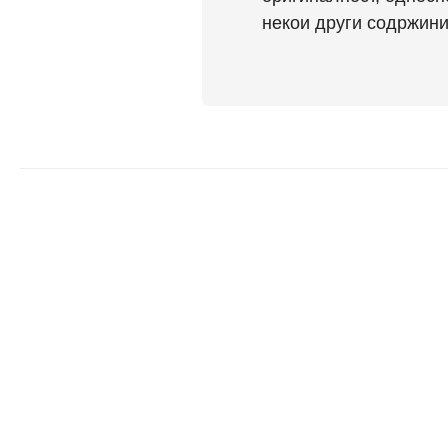
некои други содржини