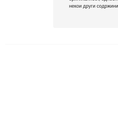
некои други содржини