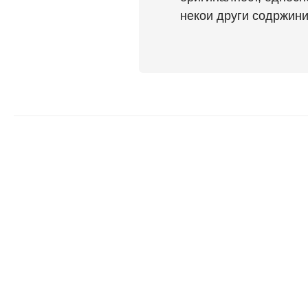
некои други содржини