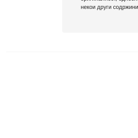
некои други содржини