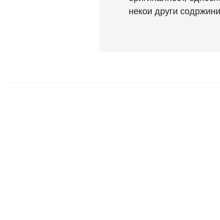
некои други содржини