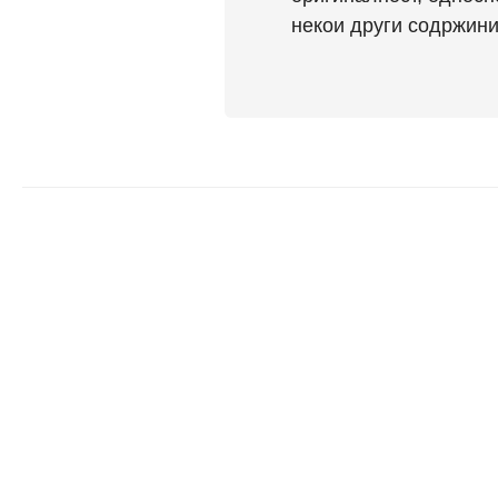
некои други содржини