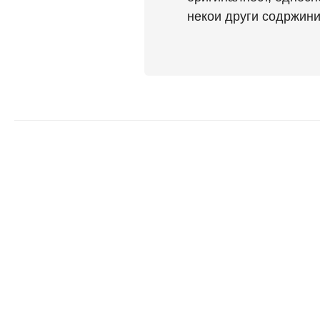
некои други содржини