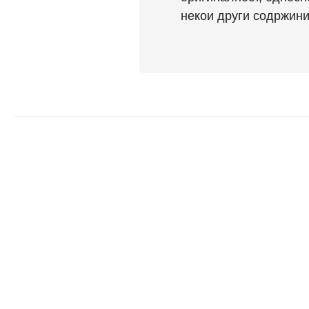
некои други содржини