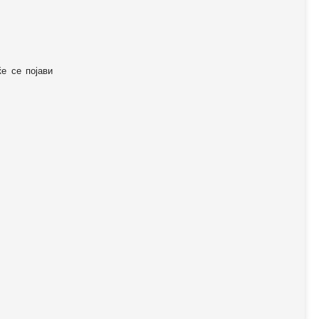
ќе се појави