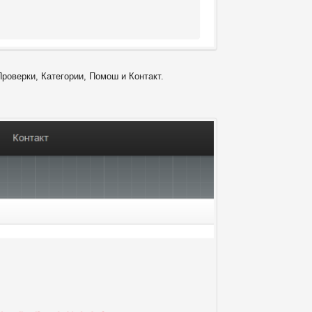
Проверки, Категории, Помош и Контакт.