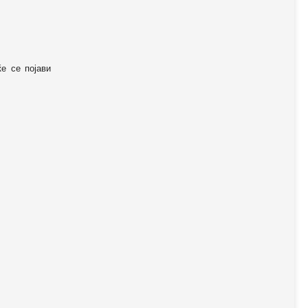
ќе се појави