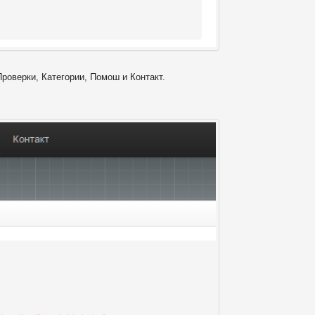
Проверки, Категории, Помош и Контакт.