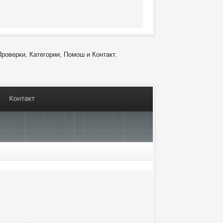
Проверки, Категории, Помош и Контакт.