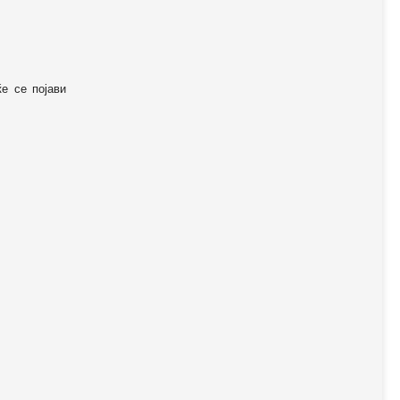
ќе се појави