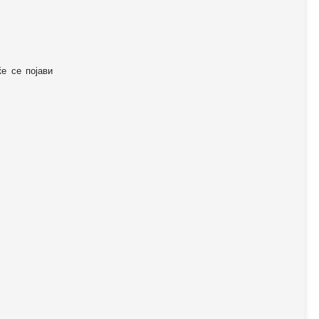
ќе се појави