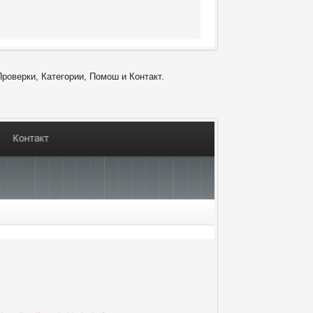
Проверки, Категории, Помош и Контакт.