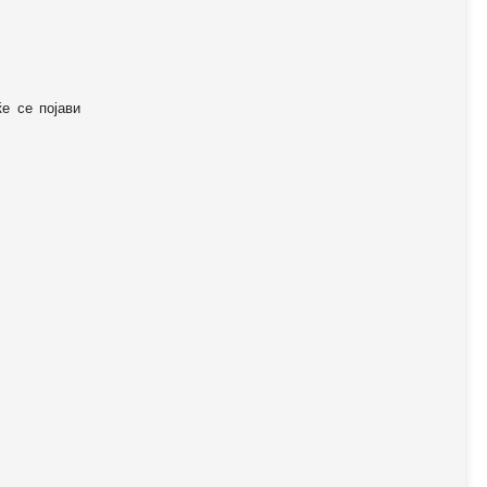
ќе се појави