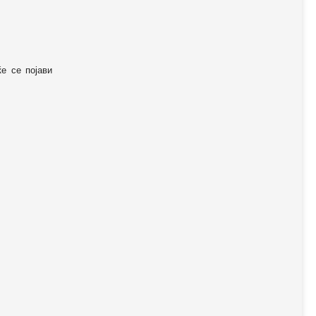
ќе се појави