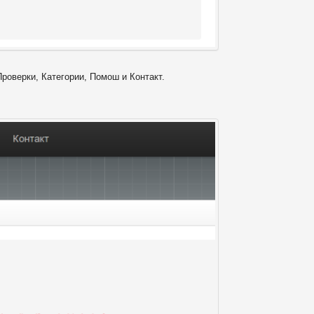
Проверки, Категории, Помош и Контакт.