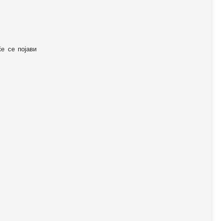
ќе се појави