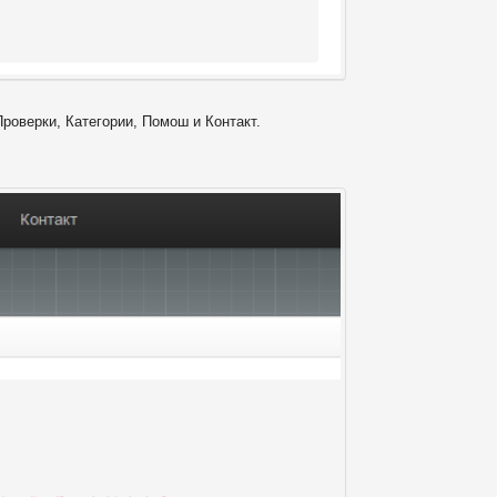
Проверки, Категории, Помош и Контакт.