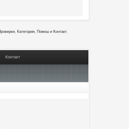
Проверки, Категории, Помош и Контакт.