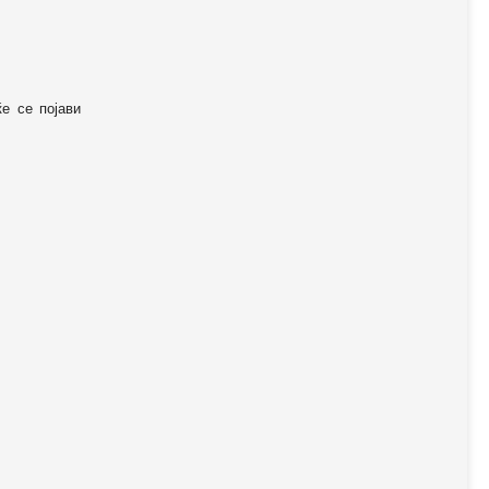
ќе се појави