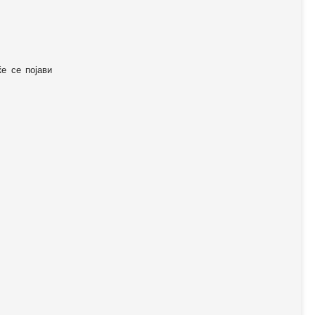
ќе се појави