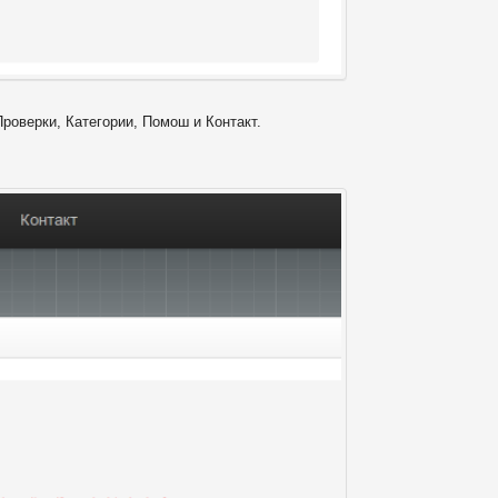
Проверки, Категории, Помош и Контакт.