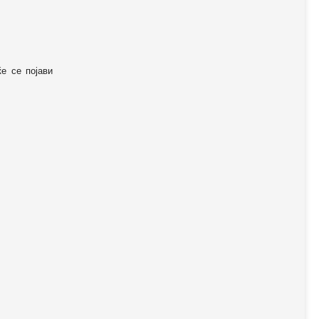
ќе се појави