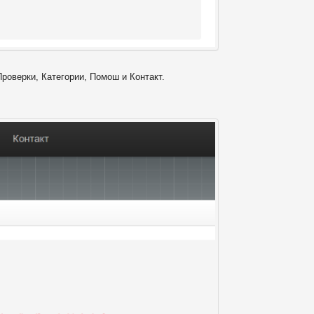
Проверки, Категории, Помош и Контакт.