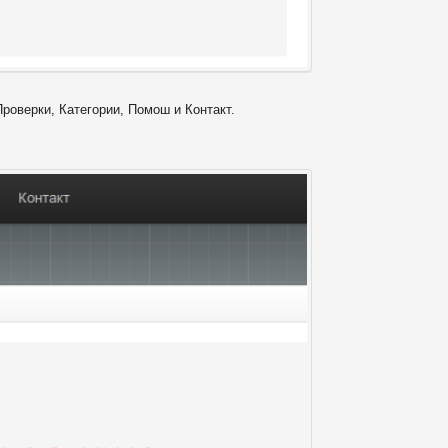
Проверки, Категории, Помош и Контакт.