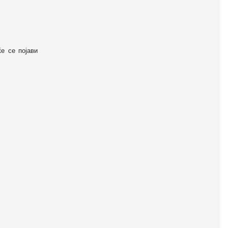
ќе се појави